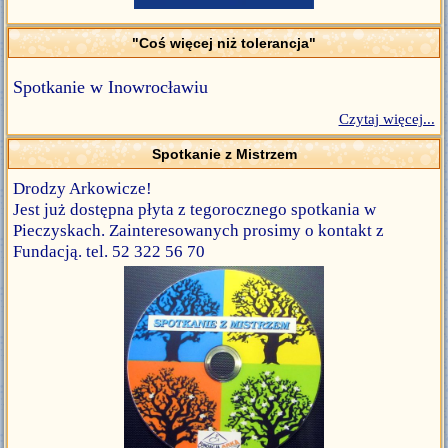
"Coś więcej niż tolerancja"
Spotkanie w Inowrocławiu
Czytaj więcej...
Spotkanie z Mistrzem
Drodzy Arkowicze!
Jest już dostępna płyta z tegorocznego spotkania w
Pieczyskach. Zainteresowanych prosimy o kontakt z
Fundacją. tel. 52 322 56 70