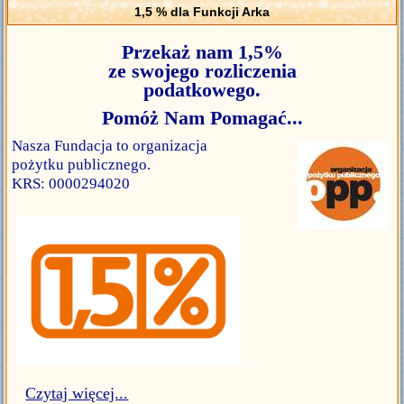
1,5 % dla Funkcji Arka
Przekaż nam 1,5%
ze swojego rozliczenia
podatkowego.
Pomóż Nam Pomagać...
Nasza Fundacja to organizacja
pożytku publicznego.
KRS: 0000294020
Czytaj więcej...