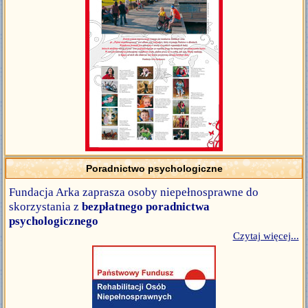
Poradnictwo psychologiczne
Fundacja Arka zaprasza osoby niepełnosprawne do
skorzystania z
bezpłatnego poradnictwa
psychologicznego
Czytaj więcej...