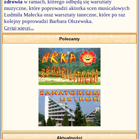
zdrowia
w ramach, którego odbędą się warsztaty
muzyczne, które poprowadzi aktorka scen musicalowych
Ludmiła Małecka oraz warsztaty taneczne, które po raz
kolejny poprowadzi Barbara Olszewska.
Czytaj więcej...
Polecamy
Aktualności