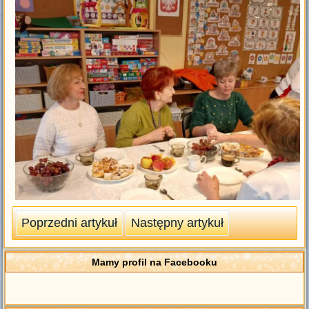
Poprzedni artykuł
Następny artykuł
Mamy profil na Facebooku