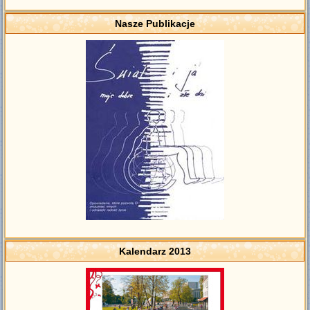
Nasze Publikacje
Kalendarz 2013