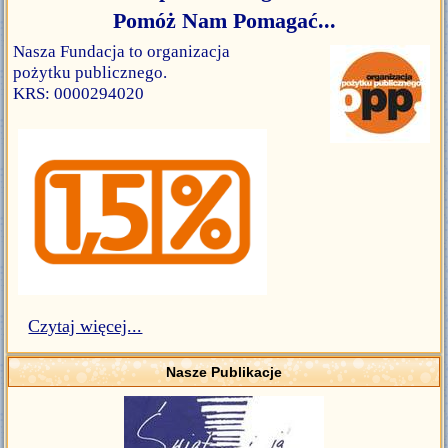
Pomóż Nam Pomagać...
Nasza Fundacja to organizacja
pożytku publicznego.
KRS: 0000294020
Czytaj więcej...
Nasze Publikacje