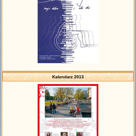
Kalendarz 2013