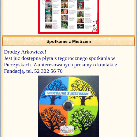
Spotkanie z Mistrzem
Drodzy Arkowicze!
Jest już dostępna płyta z tegorocznego spotkania w
Pieczyskach. Zainteresowanych prosimy o kontakt z
Fundacją. tel. 52 322 56 70