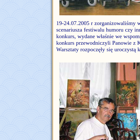
19-24.07.2005 r zorganizowaliśmy w
scenariusza festiwalu humoru czy in
konkurs, wydane właśnie we wspomni
konkurs przewodniczyli Panowie z 
Warsztaty rozpoczęły się uroczystą 