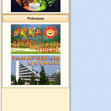
Polecamy