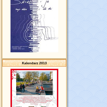
Kalendarz 2013