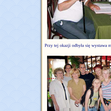
Przy tej okazji odbyła się wystawa 