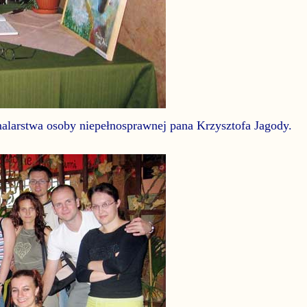
malarstwa osoby niepełnosprawnej pana Krzysztofa Jagody.