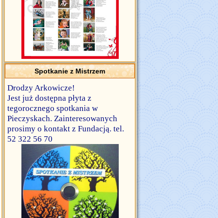
Spotkanie z Mistrzem
Drodzy Arkowicze!
Jest już dostępna płyta z
tegorocznego spotkania w
Pieczyskach. Zainteresowanych
prosimy o kontakt z Fundacją. tel.
52 322 56 70